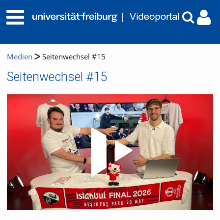
Medien
Seitenwechsel #15
Seitenwechsel #15
Video