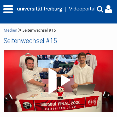
Medien
Seitenwechsel #15
Seitenwechsel #15
Video