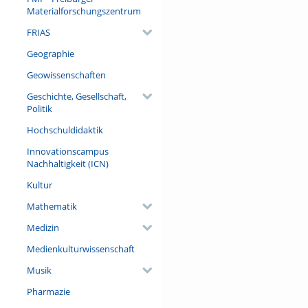
Materialforschungszentrum
FRIAS
Geographie
Geowissenschaften
Geschichte, Gesellschaft,
Politik
Hochschuldidaktik
Innovationscampus
Nachhaltigkeit (ICN)
Kultur
Mathematik
Medizin
Medienkulturwissenschaft
Musik
Pharmazie