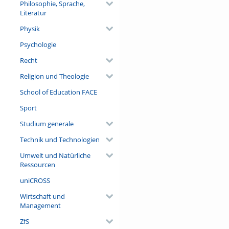
Philosophie, Sprache,
Literatur
Physik
Psychologie
Recht
Religion und Theologie
School of Education FACE
Sport
Studium generale
Technik und Technologien
Umwelt und Natürliche
Ressourcen
uniCROSS
Wirtschaft und
Management
ZfS