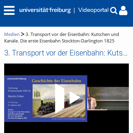
Medien
3. Transport vor der Eisenbahn: Kutschen und
Kanäle. Die erste Eisenbahn Stockton-Darlington 1825
3. Transport vor der Eisenbahn: Kutschen und Kanäle. Die erste Eisenbahn Stockton-Darlington 1825
Video