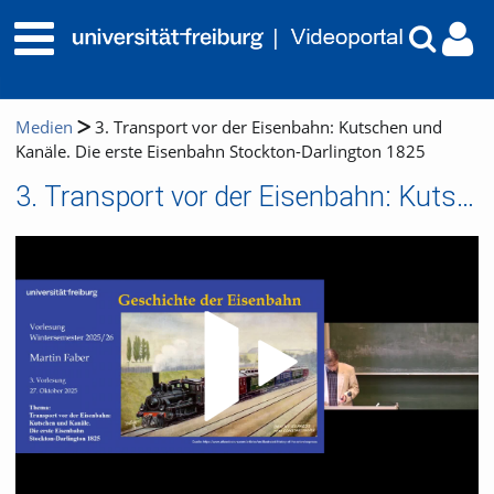
Medien
3. Transport vor der Eisenbahn: Kutschen und
Kanäle. Die erste Eisenbahn Stockton-Darlington 1825
3. Transport vor der Eisenbahn: Kutschen und Kanäle. Die erste Eisenbahn Stockton-Darlington 1825
Video