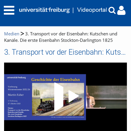
Medien
3. Transport vor der Eisenbahn: Kutschen und
Kanäle. Die erste Eisenbahn Stockton-Darlington 1825
3. Transport vor der Eisenbahn: Kutschen und Kanäle. Die erste Eisenbahn Stockton-Darlington 1825
Video