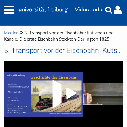
Medien
3. Transport vor der Eisenbahn: Kutschen und
Kanäle. Die erste Eisenbahn Stockton-Darlington 1825
3. Transport vor der Eisenbahn: Kutschen und Kanäle. Die erste Eisenbahn Stockton-Darlington 1825
Video