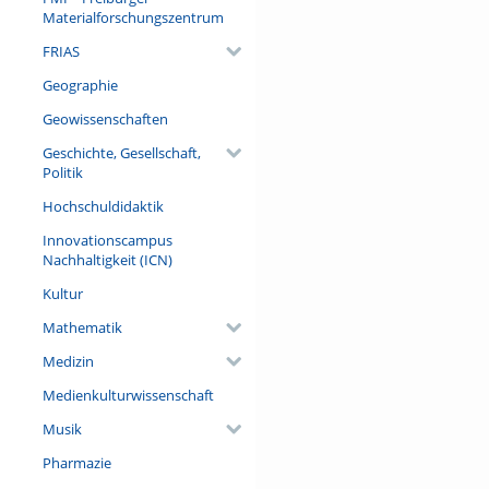
Materialforschungszentrum
FRIAS
Geographie
Geowissenschaften
Geschichte, Gesellschaft,
Politik
Hochschuldidaktik
Innovationscampus
Nachhaltigkeit (ICN)
Kultur
Mathematik
Medizin
Medienkulturwissenschaft
Musik
Pharmazie