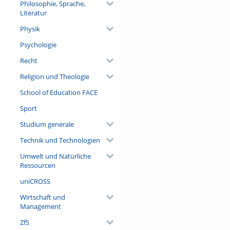
Philosophie, Sprache,
Literatur
Physik
Psychologie
Recht
Religion und Theologie
School of Education FACE
Sport
Studium generale
Technik und Technologien
Umwelt und Natürliche
Ressourcen
uniCROSS
Wirtschaft und
Management
ZfS