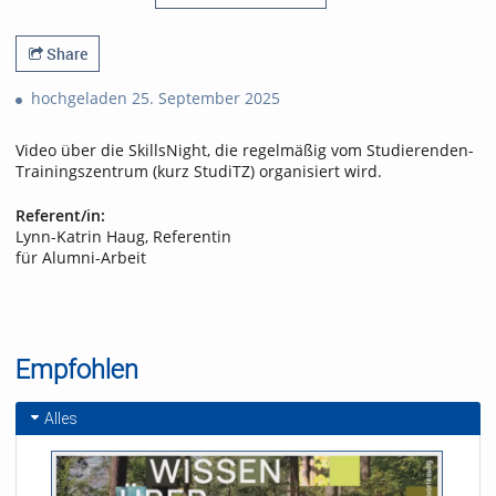
Share
hochgeladen 25. September 2025
Video über die SkillsNight, die regelmäßig vom Studierenden-
Trainingszentrum (kurz StudiTZ) organisiert wird.
Referent/in:
Lynn-Katrin Haug, Referentin
für Alumni-Arbeit
Empfohlen
Alles