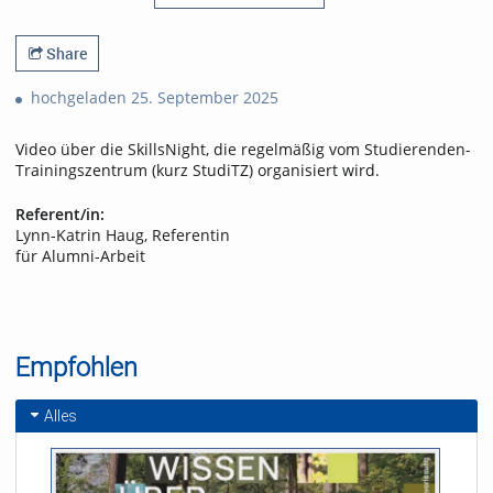
Share
hochgeladen 25. September 2025
Video über die SkillsNight, die regelmäßig vom Studierenden-
Trainingszentrum (kurz StudiTZ) organisiert wird.
Referent/in:
Lynn-Katrin Haug, Referentin
für Alumni-Arbeit
Empfohlen
Alles