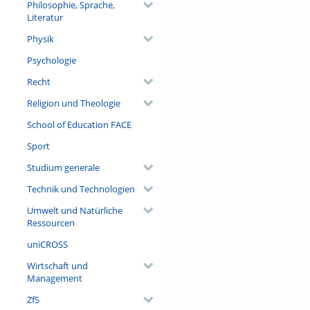
Philosophie, Sprache,
Literatur
Physik
Psychologie
Recht
Religion und Theologie
School of Education FACE
Sport
Studium generale
Technik und Technologien
Umwelt und Natürliche
Ressourcen
uniCROSS
Wirtschaft und
Management
ZfS