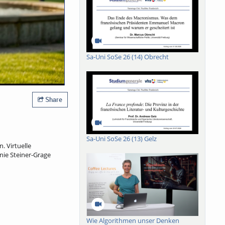
Sa-Uni SoSe 26 (14) Obrecht
Share
Sa-Uni SoSe 26 (13) Gelz
 Virtuelle
nie Steiner-Grage
Wie Algorithmen unser Denken