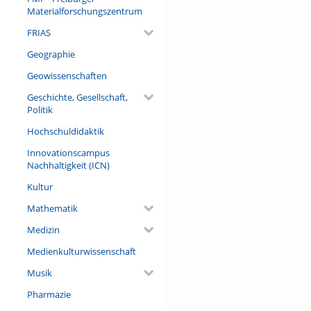
Materialforschungszentrum
FRIAS
Geographie
Geowissenschaften
Geschichte, Gesellschaft,
Politik
Hochschuldidaktik
Innovationscampus
Nachhaltigkeit (ICN)
Kultur
Mathematik
Medizin
Medienkulturwissenschaft
Musik
Pharmazie