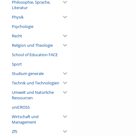
Philosophie, Sprache,
Literatur
Physik
Psychologie
Recht
Religion und Theologie
School of Education FACE
Sport
Studium generale
Technik und Technologien
Umwelt und Natürliche
Ressourcen
uniCROSS
Wirtschaft und
Management
ZfS