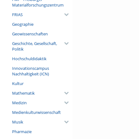
Materialforschungszentrum
FRIAS
Geographie
Geowissenschaften
Geschichte, Gesellschaft,
Politik
Hochschuldidaktik
Innovationscampus
Nachhaltigkeit (ICN)
Kultur
Mathematik
Medizin
Medienkulturwissenschaft
Musik
Pharmazie