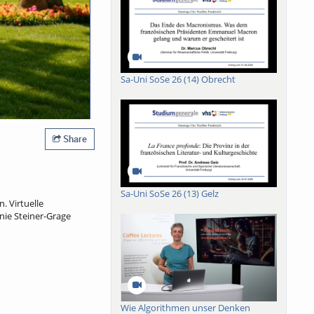
Sa-Uni SoSe 26 (14) Obrecht
Share
Sa-Uni SoSe 26 (13) Gelz
 Virtuelle
nie Steiner-Grage
Wie Algorithmen unser Denken