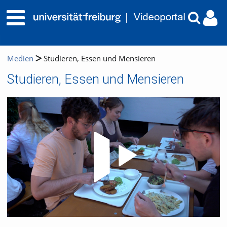
Medien
Studieren, Essen und Mensieren
Studieren, Essen und Mensieren
Video