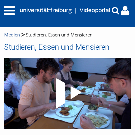
Medien
Studieren, Essen und Mensieren
Studieren, Essen und Mensieren
Video