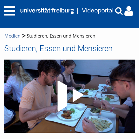
Medien
Studieren, Essen und Mensieren
Studieren, Essen und Mensieren
Video