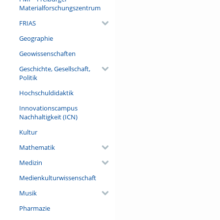
Materialforschungszentrum
FRIAS
Geographie
Geowissenschaften
Geschichte, Gesellschaft,
Politik
Hochschuldidaktik
Innovationscampus
Nachhaltigkeit (ICN)
Kultur
Mathematik
Medizin
Medienkulturwissenschaft
Musik
Pharmazie