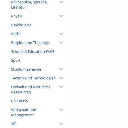
Philosophie, Sprache,
Literatur
Physik
Psychologie
Recht
Religion und Theologie
School of Education FACE
Sport
Studium generale
Technik und Technologien
Umwelt und Natürliche
Ressourcen
uniCROSS
Wirtschaft und
Management
ZfS