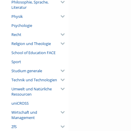
Philosophie, Sprache,
Literatur
Physik
Psychologie
Recht
Religion und Theologie
School of Education FACE
Sport
Studium generale
Technik und Technologien
Umwelt und Natürliche
Ressourcen
uniCROSS
Wirtschaft und
Management
ZfS