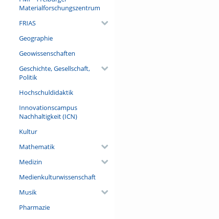
Materialforschungszentrum
FRIAS
Geographie
Geowissenschaften
Geschichte, Gesellschaft,
Politik
Hochschuldidaktik
Innovationscampus
Nachhaltigkeit (ICN)
Kultur
Mathematik
Medizin
Medienkulturwissenschaft
Musik
Pharmazie