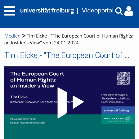
Medien
Tim Eicke - "The European Court of Human Rights:
an Insider’s View" vom 24.01.2024
Tim Eicke - "The European Court of Human Rights: an Insider’s View" vom 24.01.2024
Video