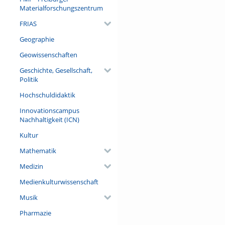
Materialforschungszentrum
FRIAS
Geographie
Geowissenschaften
Geschichte, Gesellschaft,
Politik
Hochschuldidaktik
Innovationscampus
Nachhaltigkeit (ICN)
Kultur
Mathematik
Medizin
Medienkulturwissenschaft
Musik
Pharmazie