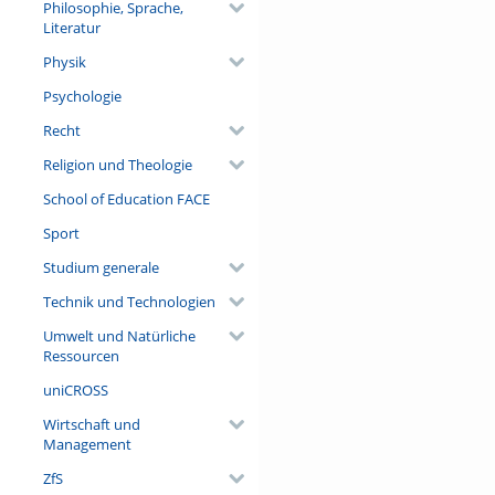
Philosophie, Sprache,
Literatur
Physik
Psychologie
Recht
Religion und Theologie
School of Education FACE
Sport
Studium generale
Technik und Technologien
Umwelt und Natürliche
Ressourcen
uniCROSS
Wirtschaft und
Management
ZfS