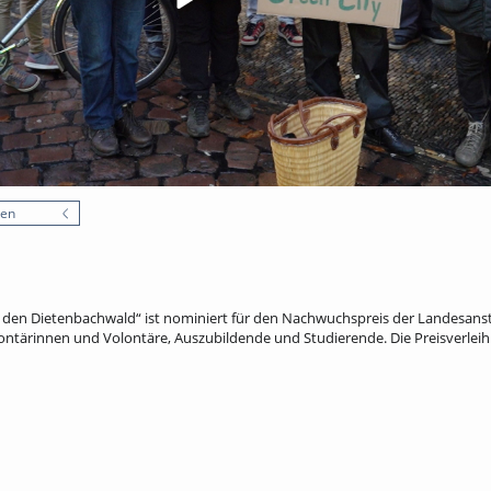
nen
den Dietenbachwald“ ist nominiert für den Nachwuchspreis der Landesansta
ntärinnen und Volontäre, Auszubildende und Studierende. Die Preisverleih