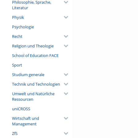
Philosophie, Sprache,
Literatur
Physik
Psychologie
Recht
Religion und Theologie
School of Education FACE
Sport
Studium generale
Technik und Technologien
Umwelt und Natürliche
Ressourcen
uniCROSS
Wirtschaft und
Management
ZfS