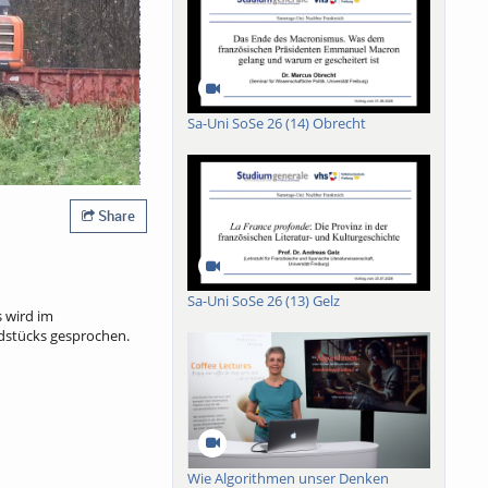
Sa-Uni SoSe 26 (14) Obrecht
Share
Sa-Uni SoSe 26 (13) Gelz
 wird im
dstücks gesprochen.
Wie Algorithmen unser Denken