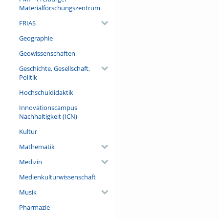
Materialforschungszentrum
FRIAS
Geographie
Geowissenschaften
Geschichte, Gesellschaft,
Politik
Hochschuldidaktik
Innovationscampus
Nachhaltigkeit (ICN)
Kultur
Mathematik
Medizin
Medienkulturwissenschaft
Musik
Pharmazie