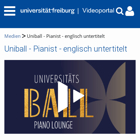
Medien
Uniball - Pianist - englisch untertitelt
Uniball - Pianist - englisch untertitelt
Video