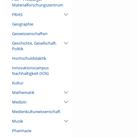
Materialforschungszentrum
FRIAS
Geographie
Geowissenschaften
Geschichte, Gesellschaft,
Politik
Hochschuldidaktik
Innovationscampus
Nachhaltigkeit (ICN)
Kultur
Mathematik
Medizin
Medienkulturwissenschaft
Musik
Pharmazie