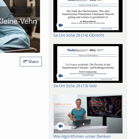
Sa-Uni SoSe 26 (14) Obrecht
Share
Sa-Uni SoSe 26 (13) Gelz
Wie Algorithmen unser Denken