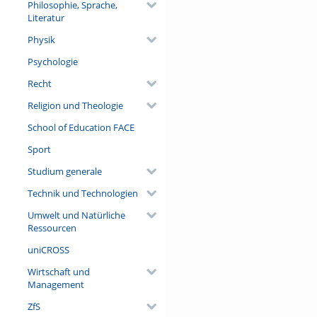
Philosophie, Sprache,
Literatur
Physik
Psychologie
Recht
Religion und Theologie
School of Education FACE
Sport
Studium generale
Technik und Technologien
Umwelt und Natürliche
Ressourcen
uniCROSS
Wirtschaft und
Management
ZfS