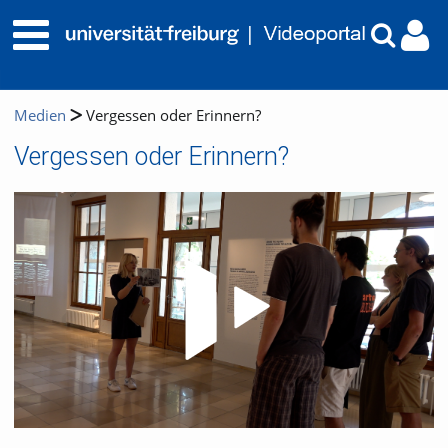
Medien
Vergessen oder Erinnern?
Vergessen oder Erinnern?
Video