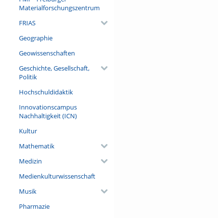
Materialforschungszentrum
FRIAS
Geographie
Geowissenschaften
Geschichte, Gesellschaft,
Politik
Hochschuldidaktik
Innovationscampus
Nachhaltigkeit (ICN)
Kultur
Mathematik
Medizin
Medienkulturwissenschaft
Musik
Pharmazie