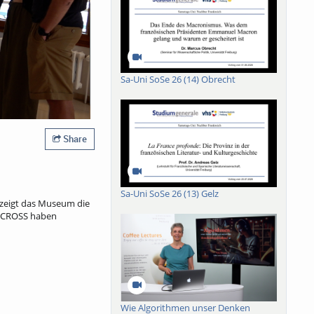
Sa-Uni SoSe 26 (14) Obrecht
Share
Sa-Uni SoSe 26 (13) Gelz
 zeigt das Museum die
uniCROSS haben
Wie Algorithmen unser Denken