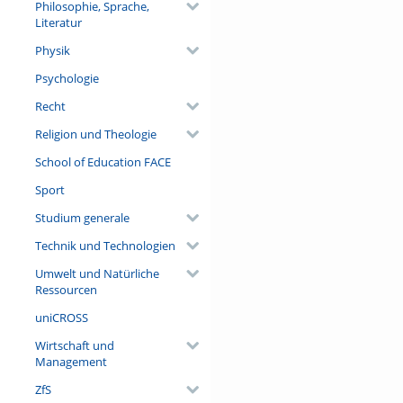
Philosophie, Sprache,
Literatur
Physik
Psychologie
Recht
Religion und Theologie
School of Education FACE
Sport
Studium generale
Technik und Technologien
Umwelt und Natürliche
Ressourcen
uniCROSS
Wirtschaft und
Management
ZfS