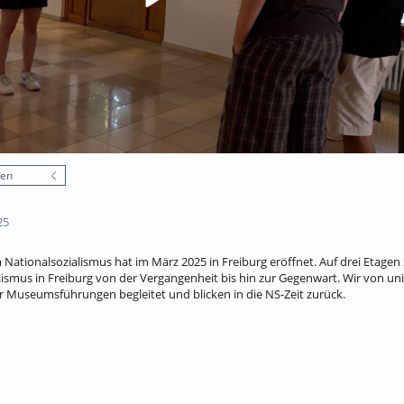
nen
25
tionalsozialismus hat im März 2025 in Freiburg eröffnet. Auf drei Etagen
lismus in Freiburg von der Vergangenheit bis hin zur Gegenwart. Wir von 
er Museumsführungen begleitet und blicken in die NS-Zeit zurück.