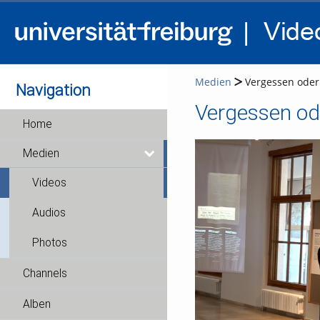
Medien
Vergessen oder
Navigation
Vergessen od
Home
Medien
Videos
Audios
Photos
Channels
Alben