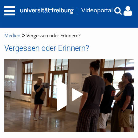
Medien
Vergessen oder Erinnern?
Vergessen oder Erinnern?
Video