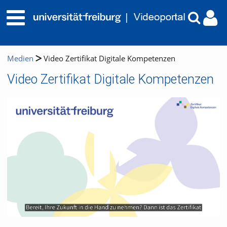
Medien
Video Zertifikat Digitale Kompetenzen
Video Zertifikat Digitale Kompetenzen
Video