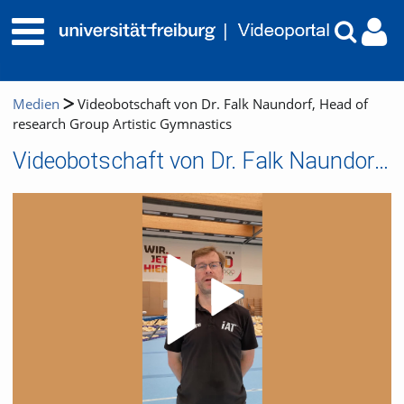
Medien
Videobotschaft von Dr. Falk Naundorf, Head of
research Group Artistic Gymnastics
Videobotschaft von Dr. Falk Naundorf, Head of research Group Artistic Gymnastics
Video