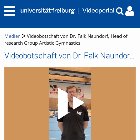
Medien
Videobotschaft von Dr. Falk Naundorf, Head of
research Group Artistic Gymnastics
Videobotschaft von Dr. Falk Naundorf, Head of research Group Artistic Gymnastics
Video