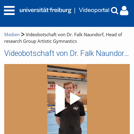
Medien
Videobotschaft von Dr. Falk Naundorf, Head of
research Group Artistic Gymnastics
Videobotschaft von Dr. Falk Naundorf, Head of research Group Artistic Gymnastics
Video