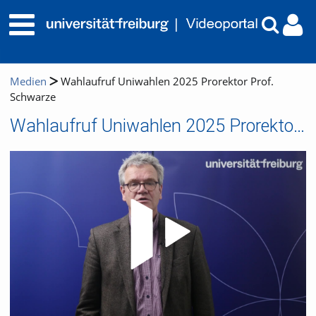
Medien
Wahlaufruf Uniwahlen 2025 Prorektor Prof.
Schwarze
Wahlaufruf Uniwahlen 2025 Prorektor Prof. Schwarze
Video