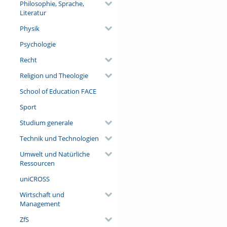
Philosophie, Sprache,
Literatur
Physik
Psychologie
Recht
Religion und Theologie
School of Education FACE
Sport
Studium generale
Technik und Technologien
Umwelt und Natürliche
Ressourcen
uniCROSS
Wirtschaft und
Management
ZfS