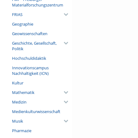
Materialforschungszentrum
FRIAS
Geographie
Geowissenschaften
Geschichte, Gesellschaft,
Politik
Hochschuldidaktik
Innovationscampus
Nachhaltigkeit (ICN)
Kultur
Mathematik
Medizin
Medienkulturwissenschaft
Musik
Pharmazie