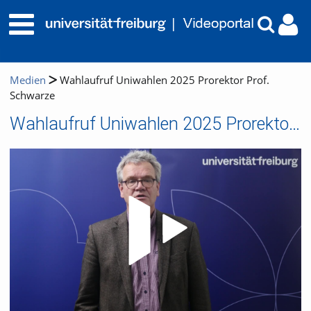
Medien
Wahlaufruf Uniwahlen 2025 Prorektor Prof.
Schwarze
Wahlaufruf Uniwahlen 2025 Prorektor Prof. Schwarze
Video