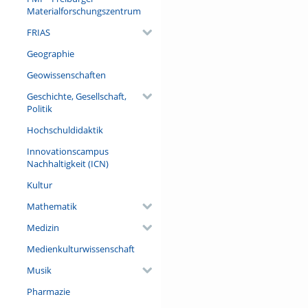
Materialforschungszentrum
FRIAS
Geographie
Geowissenschaften
Geschichte, Gesellschaft,
Politik
Hochschuldidaktik
Innovationscampus
Nachhaltigkeit (ICN)
Kultur
Mathematik
Medizin
Medienkulturwissenschaft
Musik
Pharmazie