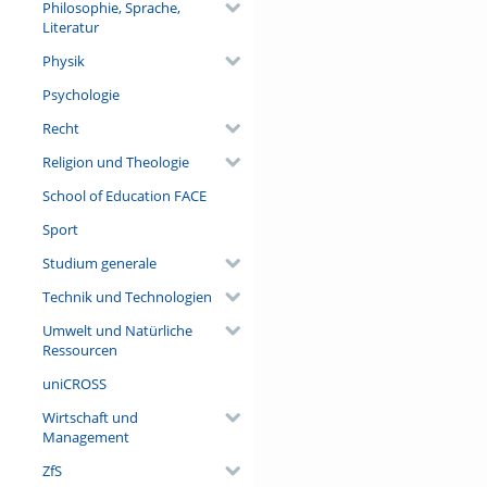
Philosophie, Sprache,
Literatur
Physik
Psychologie
Recht
Religion und Theologie
School of Education FACE
Sport
Studium generale
Technik und Technologien
Umwelt und Natürliche
Ressourcen
uniCROSS
Wirtschaft und
Management
ZfS