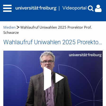
Medien
Wahlaufruf Uniwahlen 2025 Prorektor Prof.
Schwarze
Wahlaufruf Uniwahlen 2025 Prorektor Prof. Schwarze
Video