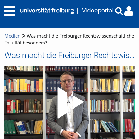
Medien
Was macht die Freiburger Rechtswissenschaftliche
Fakultät besonders?
Was macht die Freiburger Rechtswissenschaftliche Fakultät besonders?
Video