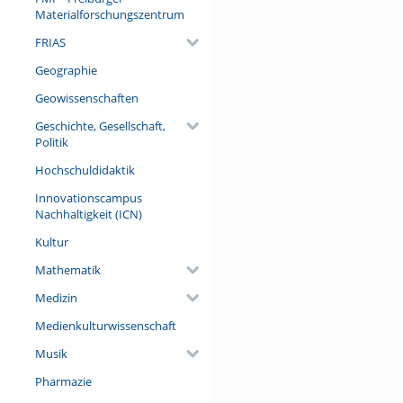
Materialforschungszentrum
FRIAS
Geographie
Geowissenschaften
Geschichte, Gesellschaft,
Politik
Hochschuldidaktik
Innovationscampus
Nachhaltigkeit (ICN)
Kultur
Mathematik
Medizin
Medienkulturwissenschaft
Musik
Pharmazie