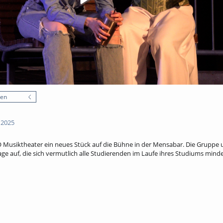
nen
 2025
Musiktheater ein neues Stück auf die Bühne in der Mensabar. Die Gruppe u
age auf, die sich vermutlich alle Studierenden im Laufe ihres Studiums minde