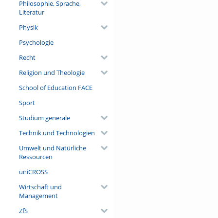
Philosophie, Sprache,
Literatur
Physik
Psychologie
Recht
Religion und Theologie
School of Education FACE
Sport
Studium generale
Technik und Technologien
Umwelt und Natürliche
Ressourcen
uniCROSS
Wirtschaft und
Management
ZfS