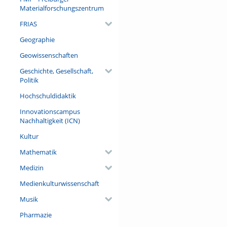
Materialforschungszentrum
FRIAS
Geographie
Geowissenschaften
Geschichte, Gesellschaft,
Politik
Hochschuldidaktik
Innovationscampus
Nachhaltigkeit (ICN)
Kultur
Mathematik
Medizin
Medienkulturwissenschaft
Musik
Pharmazie