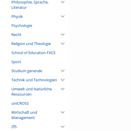
Philosophie, Sprache,
Literatur
Physik
Psychologie
Recht
Religion und Theologie
School of Education FACE
Sport
Studium generale
Technik und Technologien
Umwelt und Natürliche
Ressourcen
uniCROSS
Wirtschaft und
Management
ZfS