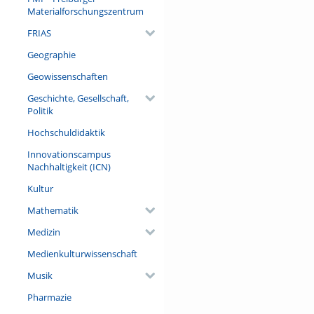
Materialforschungszentrum
FRIAS
Geographie
Geowissenschaften
Geschichte, Gesellschaft,
Politik
Hochschuldidaktik
Innovationscampus
Nachhaltigkeit (ICN)
Kultur
Mathematik
Medizin
Medienkulturwissenschaft
Musik
Pharmazie