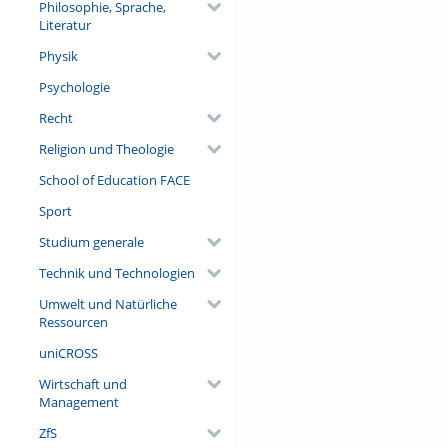
Philosophie, Sprache,
Literatur
Physik
Psychologie
Recht
Religion und Theologie
School of Education FACE
Sport
Studium generale
Technik und Technologien
Umwelt und Natürliche
Ressourcen
uniCROSS
Wirtschaft und
Management
ZfS