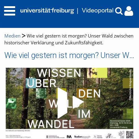
Medien
Wie viel gestern ist morgen? Unser Wald zwischen
historischer Verklärung und Zukunftsfähigkeit.
Wie viel gestern ist morgen? Unser Wald zwischen historischer Verklärung und Zukunftsfähigkeit.
Video