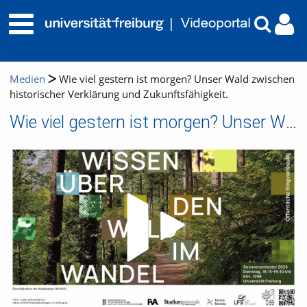
Medien
Wie viel gestern ist morgen? Unser Wald zwischen
historischer Verklärung und Zukunftsfähigkeit.
Wie viel gestern ist morgen? Unser Wald zwischen historischer Verklärung und Zukunftsfähigkeit.
Video