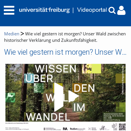
Medien
Wie viel gestern ist morgen? Unser Wald zwischen
historischer Verklärung und Zukunftsfähigkeit.
Wie viel gestern ist morgen? Unser Wald zwischen historischer Verklärung und Zukunftsfähigkeit.
Video