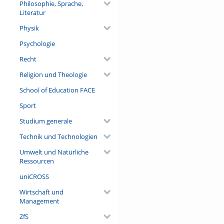
Philosophie, Sprache,
Literatur
Physik
Psychologie
Recht
Religion und Theologie
School of Education FACE
Sport
Studium generale
Technik und Technologien
Umwelt und Natürliche
Ressourcen
uniCROSS
Wirtschaft und
Management
ZfS