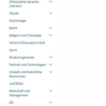
Philosophie, Sprache,
Literatur
Physik
Psychologie
Recht
Religion und Theologie
School of Education FACE
Sport
Studium generale
Technik und Technologien
Umwelt und Natürliche
Ressourcen
uniCROSS
Wirtschaft und
Management
ZfS