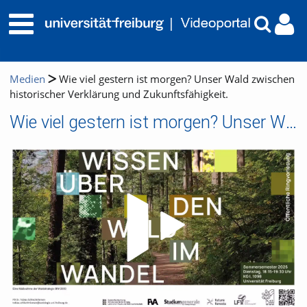
Medien
Wie viel gestern ist morgen? Unser Wald zwischen
historischer Verklärung und Zukunftsfähigkeit.
Wie viel gestern ist morgen? Unser Wald zwischen historischer Verklärung und Zukunftsfähigkeit.
Video