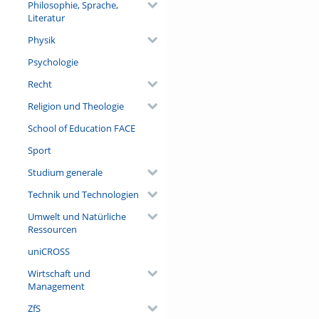
Philosophie, Sprache,
Literatur
Physik
Psychologie
Recht
Religion und Theologie
School of Education FACE
Sport
Studium generale
Technik und Technologien
Umwelt und Natürliche
Ressourcen
uniCROSS
Wirtschaft und
Management
ZfS