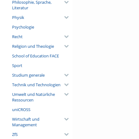
Philosophie, Sprache,
Literatur
Physik
Psychologie
Recht
Religion und Theologie
School of Education FACE
Sport
Studium generale
Technik und Technologien
Umwelt und Natürliche
Ressourcen
uniCROSS
Wirtschaft und
Management
ZfS