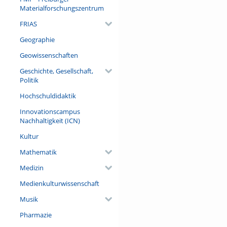
Materialforschungszentrum
FRIAS
Geographie
Geowissenschaften
Geschichte, Gesellschaft,
Politik
Hochschuldidaktik
Innovationscampus
Nachhaltigkeit (ICN)
Kultur
Mathematik
Medizin
Medienkulturwissenschaft
Musik
Pharmazie