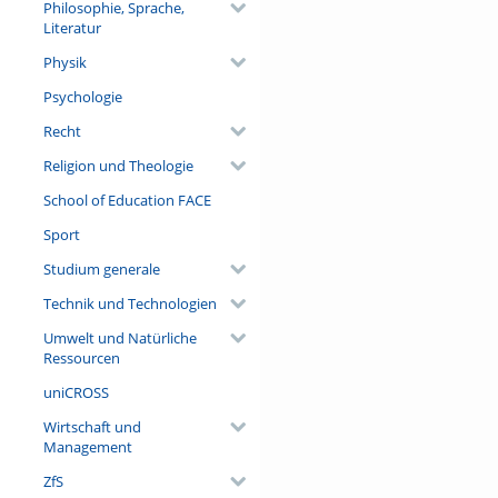
Philosophie, Sprache,
Literatur
Physik
Psychologie
Recht
Religion und Theologie
School of Education FACE
Sport
Studium generale
Technik und Technologien
Umwelt und Natürliche
Ressourcen
uniCROSS
Wirtschaft und
Management
ZfS