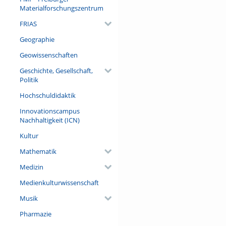
Materialforschungszentrum
FRIAS
Geographie
Geowissenschaften
Geschichte, Gesellschaft,
Politik
Hochschuldidaktik
Innovationscampus
Nachhaltigkeit (ICN)
Kultur
Mathematik
Medizin
Medienkulturwissenschaft
Musik
Pharmazie