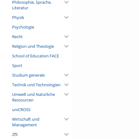
Philosophie, Sprache,
Literatur
Physik
Psychologie
Recht
Religion und Theologie
School of Education FACE
Sport
Studium generale
Technik und Technologien
Umwelt und Natürliche
Ressourcen
uniCROSS
Wirtschaft und
Management
ZfS