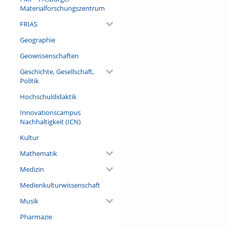
Materialforschungszentrum
FRIAS
Geographie
Geowissenschaften
Geschichte, Gesellschaft,
Politik
Hochschuldidaktik
Innovationscampus
Nachhaltigkeit (ICN)
Kultur
Mathematik
Medizin
Medienkulturwissenschaft
Musik
Pharmazie