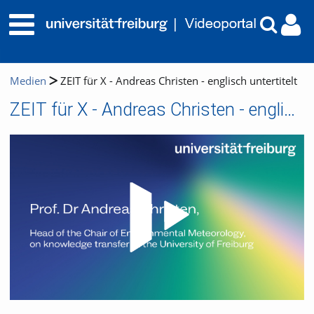
Medien
ZEIT für X - Andreas Christen - englisch untertitelt
ZEIT für X - Andreas Christen - englisch untertitelt
Video