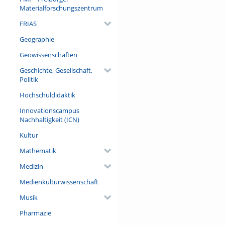
Materialforschungszentrum
FRIAS
Geographie
Geowissenschaften
Geschichte, Gesellschaft,
Politik
Hochschuldidaktik
Innovationscampus
Nachhaltigkeit (ICN)
Kultur
Mathematik
Medizin
Medienkulturwissenschaft
Musik
Pharmazie