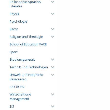
Philosophie, Sprache,
Literatur
Physik
Psychologie
Recht
Religion und Theologie
School of Education FACE
Sport
Studium generale
Technik und Technologien
Umwelt und Natürliche
Ressourcen
uniCROSS
Wirtschaft und
Management
ZfS